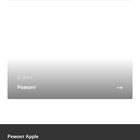
11 фото
Ремонт
Ремонт Apple