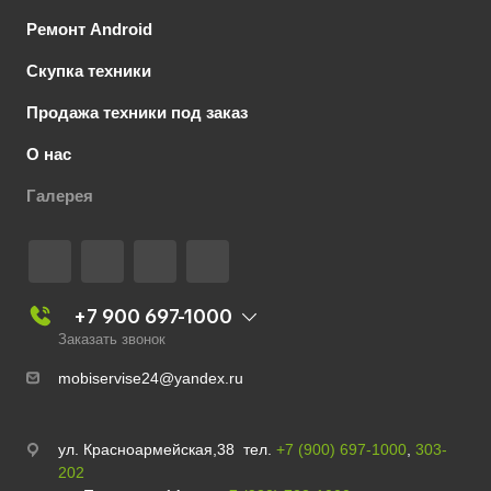
Ремонт Android
Скупка техники
Продажа техники под заказ
О нас
Галерея
+7 900 697-1000
Заказать звонок
mobiservise24@yandex.ru
ул. Красноармейская,38 тел.
+7 (900) 697-1000
,
303-
202