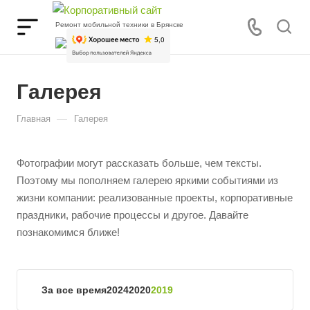
Ремонт мобильной техники в Брянске
Галерея
—
Главная
Галерея
Фотографии могут рассказать больше, чем тексты.
Поэтому мы пополняем галерею яркими событиями из
жизни компании: реализованные проекты, корпоративные
праздники, рабочие процессы и другое. Давайте
познакомимся ближе!
За все время
2024
2020
2019