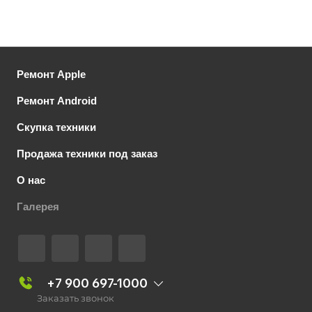
Ремонт Apple
Ремонт Android
Скупка техники
Продажа техники под заказ
О нас
Галерея
+7 900 697-1000
Заказать звонок