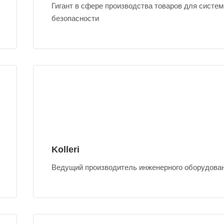
Гигант в сфере производства товаров для систе
безопасности
Kolleri
Ведущий производитель инженерного оборудова