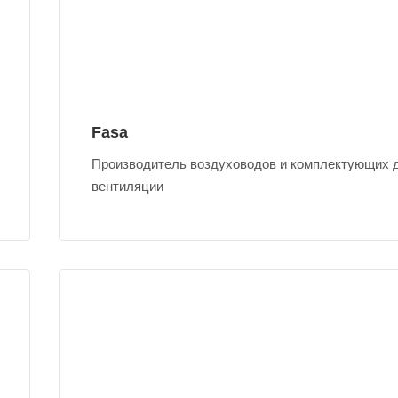
Fasa
Производитель воздуховодов и комплектующих 
вентиляции