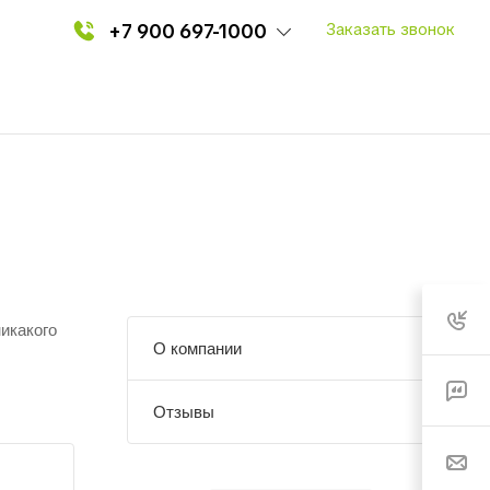
2
+7 900 697-1000
Заказать звонок
икакого
О компании
Отзывы