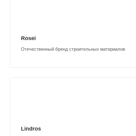
Rosei
Отечественный бренд строительных материалов
Lindros