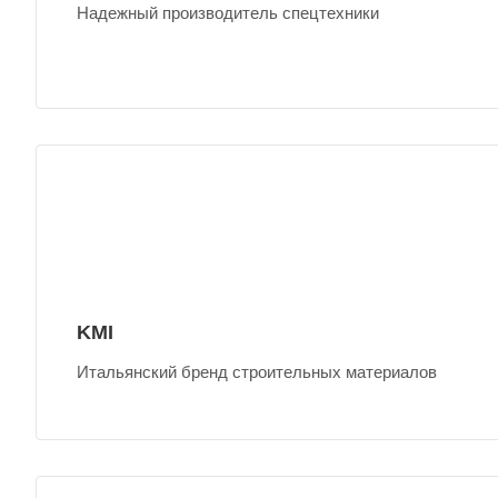
Надежный производитель спецтехники
KMI
Итальянский бренд строительных материалов