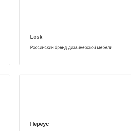
Losk
Российский бренд дизайнерской мебели
Нереус