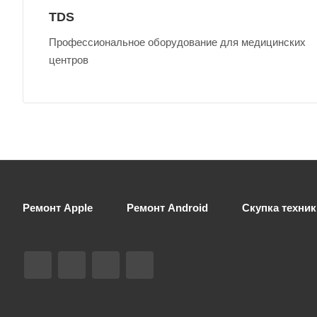
TDS
Профессиональное оборудование для медицинских
центров
Ремонт Apple
Ремонт Android
Скупка техник