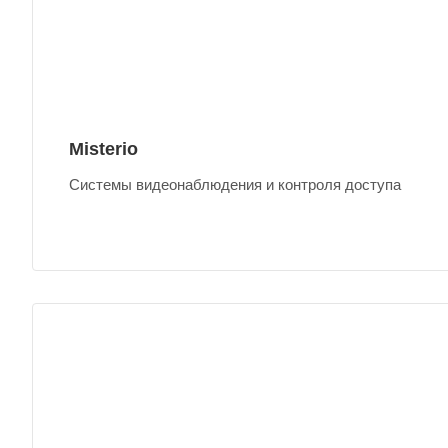
Misterio
Системы видеонаблюдения и контроля доступа