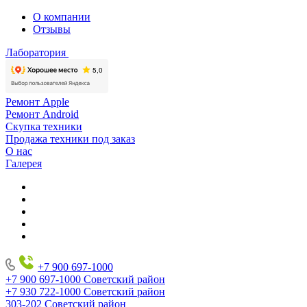
О компании
Отзывы
Лаборатория
Ремонт Apple
Ремонт Android
Скупка техники
Продажа техники под заказ
О нас
Галерея
+7 900 697-1000
+7 900 697-1000
Советский район
+7 930 722-1000
Советский район
303-202
Советский район