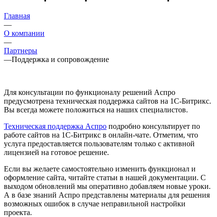
Главная
—
О компании
—
Партнеры
—
Поддержка и сопровождение
Для консультации по функционалу решений Аспро
предусмотрена техническая поддержка сайтов на 1С-Битрикс.
Вы всегда можете положиться на наших специалистов.
Техническая поддержка Аспро
подробно консультирует по
работе сайтов на 1С-Битрикс в онлайн-чате. Отметим, что
услуга предоставляется пользователям только с активной
лицензией на готовое решение.
Если вы желаете самостоятельно изменить функционал и
оформление сайта, читайте статьи в нашей документации. С
выходом обновлений мы оперативно добавляем новые уроки.
А в базе знаний Аспро представлены материалы для решения
возможных ошибок в случае неправильной настройки
проекта.