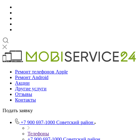
Ремонт телефонов Apple
Ремонт Android
Акции
Другие услуги
Отзывы
Контакты
Подать заявку
+7 900 697-1000
Советский район
Телефоны
+7 900 697-1000
Советский район