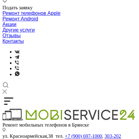
Подать заявку
Ремонт телефонов Apple
Ремонт Android
Акции
Другие услуги
Отзывы
Контакты
Ремонт мобильных телефонов в Брянске
ул. Красноармейская,38 тел.
+7 (900) 697-1000
,
303-202