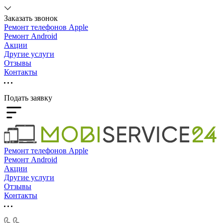
Заказать звонок
Ремонт телефонов Apple
Ремонт Android
Акции
Другие услуги
Отзывы
Контакты
Подать заявку
Ремонт телефонов Apple
Ремонт Android
Акции
Другие услуги
Отзывы
Контакты