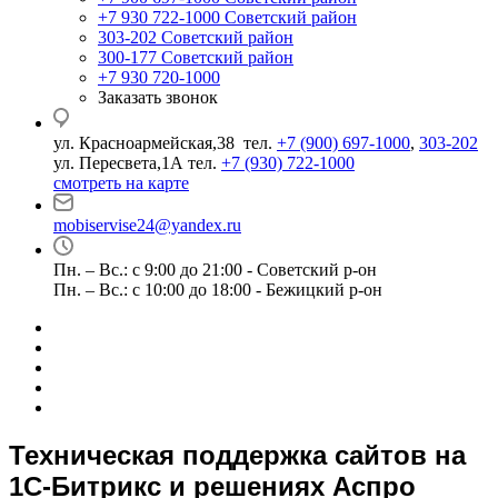
+7 930 722-1000
Советский район
303-202
Советский район
300-177
Советский район
+7 930 720-1000
Заказать звонок
ул. Красноармейская,38 тел.
+7 (900) 697-1000
,
303-202
ул. Пересвета,1А тел.
+7 (930) 722-1000
смотреть на карте
mobiservise24@yandex.ru
Пн. – Вс.: с 9:00 до 21:00 - Советский р-он
Пн. – Вс.: с 10:00 до 18:00 - Бежицкий р-он
Техническая поддержка сайтов на
1С-Битрикс и решениях Аспро