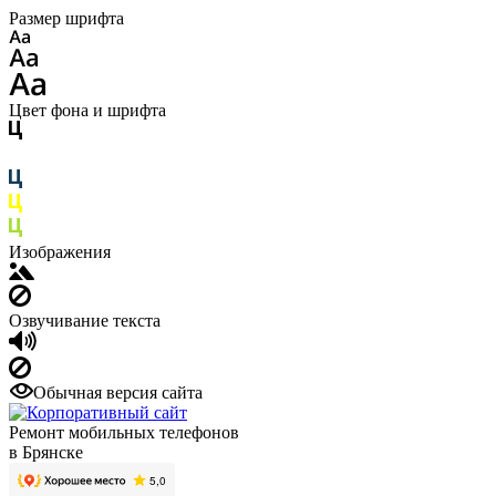
Размер шрифта
Цвет фона и шрифта
Изображения
Озвучивание текста
Обычная версия сайта
Ремонт мобильных телефонов
в Брянске