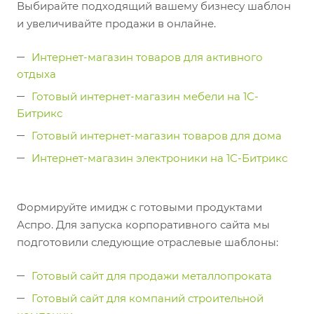
Выбирайте подходящий вашему бизнесу шаблон
и увеличивайте продажи в онлайне.
Интернет-магазин товаров для активного
отдыха
Готовый интернет-магазин мебели на 1С-
Битрикс
Готовый интернет-магазин товаров для дома
Интернет-магазин электроники на 1С-Битрикс
Формируйте имидж с готовыми продуктами
Аспро. Для запуска корпоративного сайта мы
подготовили следующие отраслевые шаблоны:
Готовый сайт для продажи металлопроката
Готовый сайт для компаний строительной