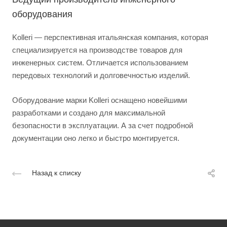
оборудования
Kolleri — перспективная итальянская компания, которая
специализируется на производстве товаров для
инженерных систем. Отличается использованием
передовых технологий и долговечностью изделий.
Оборудование марки Kolleri оснащено новейшими
разработками и создано для максимальной
безопасности в эксплуатации. А за счет подробной
документации оно легко и быстро монтируется.
Назад к списку